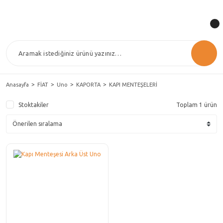
Anasayfa
FİAT
Uno
KAPORTA
KAPI MENTEŞELERİ
Stoktakiler
Toplam 1 ürün