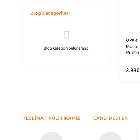
Blog Kategorileri
OPAR
Motor 
Blog kategori bulunamadı
Punto
2.330
TESLİMAT POLİTİKAMIZ
CANLI DESTEK