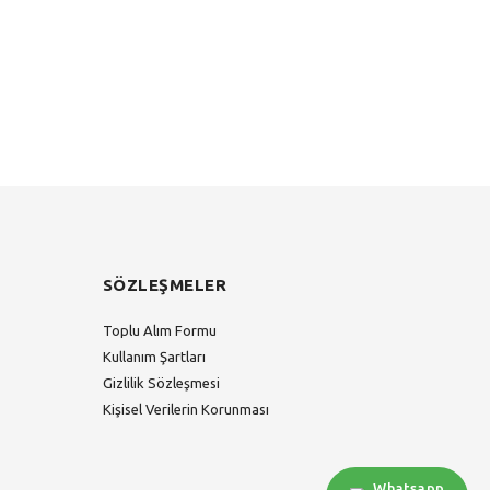
SÖZLEŞMELER
Toplu Alım Formu
Kullanım Şartları
Gizlilik Sözleşmesi
Kişisel Verilerin Korunması
Whatsapp