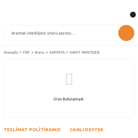
Anasayfa
FİAT
Bravo
KAPORTA
KAPUT MENTEŞESİ
Ürün Bulunamadı.
TESLİMAT POLİTİKAMIZ
CANLI DESTEK