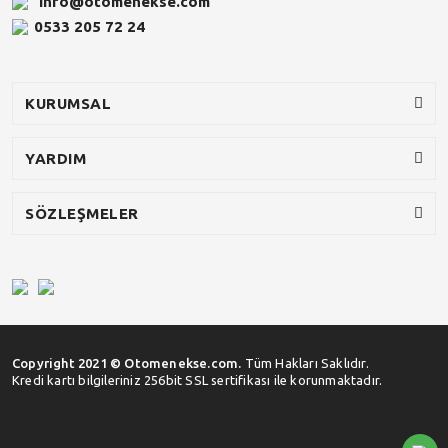
info@otomenekse.com
0533 205 72 24
KURUMSAL
YARDIM
SÖZLEŞMELER
Copyright 2021 © Otomenekse.com.
Tüm Hakları Saklıdır.
Kredi kartı bilgileriniz 256bit SSL sertifikası ile korunmaktadır.