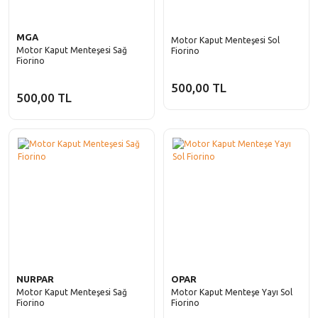
MGA
Motor Kaput Menteşesi Sol
Motor Kaput Menteşesi Sağ
Fiorino
Fiorino
500,00 TL
500,00 TL
NURPAR
OPAR
Motor Kaput Menteşesi Sağ
Motor Kaput Menteşe Yayı Sol
Fiorino
Fiorino