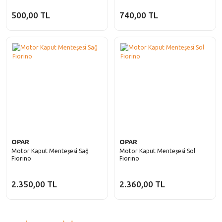
500,00 TL
740,00 TL
OPAR
OPAR
Motor Kaput Menteşesi Sağ
Motor Kaput Menteşesi Sol
Fiorino
Fiorino
2.350,00 TL
2.360,00 TL