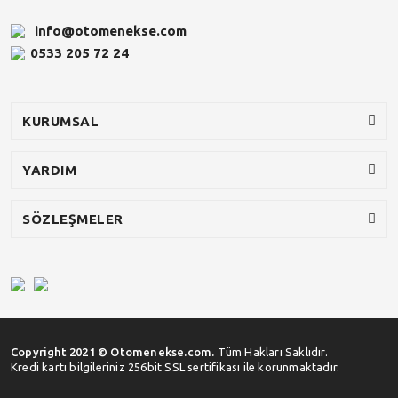
info@otomenekse.com
0533 205 72 24
KURUMSAL
YARDIM
SÖZLEŞMELER
Copyright 2021 © Otomenekse.com.
Tüm Hakları Saklıdır.
Kredi kartı bilgileriniz 256bit SSL sertifikası ile korunmaktadır.