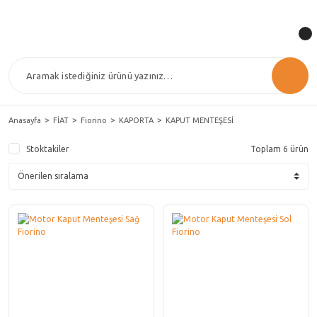
Anasayfa
FİAT
Fiorino
KAPORTA
KAPUT MENTEŞESİ
Stoktakiler
Toplam 6 ürün