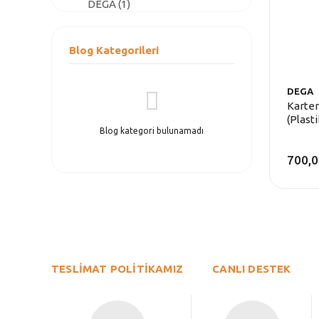
DEGA (1)
Blog Kategorileri
DEGA
Karter
(Plasti
Blog kategori bulunamadı
700,0
TESLİMAT POLİTİKAMIZ
CANLI DESTEK