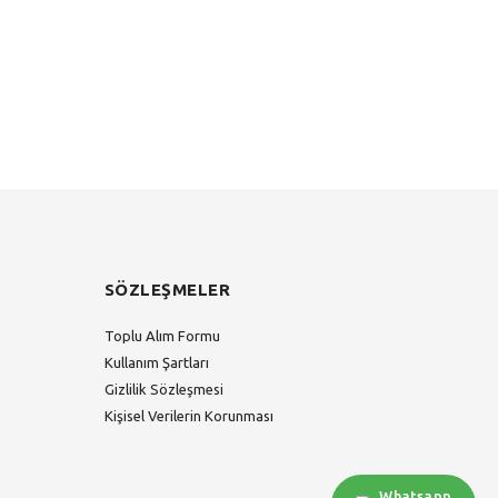
SÖZLEŞMELER
Toplu Alım Formu
Kullanım Şartları
Gizlilik Sözleşmesi
Kişisel Verilerin Korunması
Whatsapp