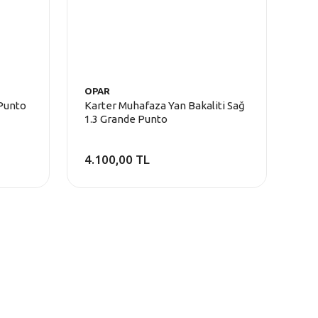
OPAR
Punto
Karter Muhafaza Yan Bakaliti Sağ
1.3 Grande Punto
4.100,00 TL