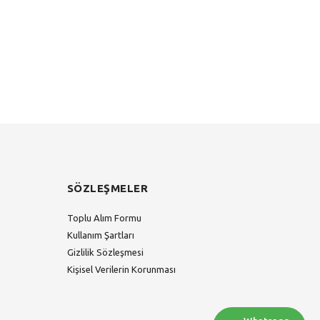
SÖZLEŞMELER
Toplu Alım Formu
Kullanım Şartları
Gizlilik Sözleşmesi
Kişisel Verilerin Korunması