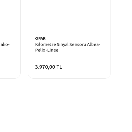
OPAR
alio-
Kilometre Sinyal Sensörü Albea-
Palio-Linea
3.970,00 TL