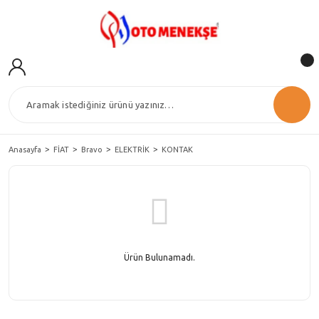
Anasayfa
FİAT
Bravo
ELEKTRİK
KONTAK
Ürün Bulunamadı.