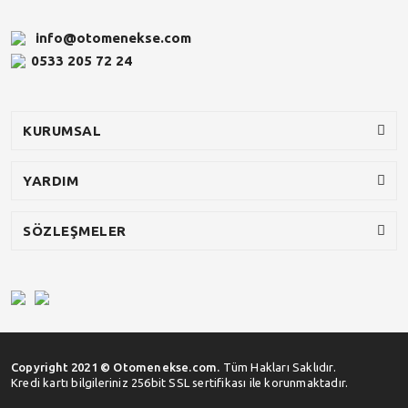
info@otomenekse.com
0533 205 72 24
KURUMSAL
YARDIM
SÖZLEŞMELER
Copyright 2021 © Otomenekse.com.
Tüm Hakları Saklıdır.
Kredi kartı bilgileriniz 256bit SSL sertifikası ile korunmaktadır.