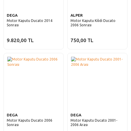
DEGA
ALPER
Motor Kaputu Ducato 2014
Motor Kaputu Kilidi Ducato
Sonrası
2006 Sonrası
9.820,00 TL
750,00 TL
DEGA
DEGA
Motor Kaputu Ducato 2006
Motor Kaputu Ducato 2001-
Sonrası
2006 Arası