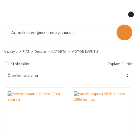
Anasayfa
FİAT
Ducato
KAPORTA
MOTOR KAPUTU
Stoktakiler
Toplam 9 ürün