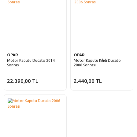
OPAR
OPAR
Motor Kaputu Ducato 2014
Motor Kaputu Kilidi Ducato
Sonrası
2006 Sonrası
22.390,00 TL
2.440,00 TL