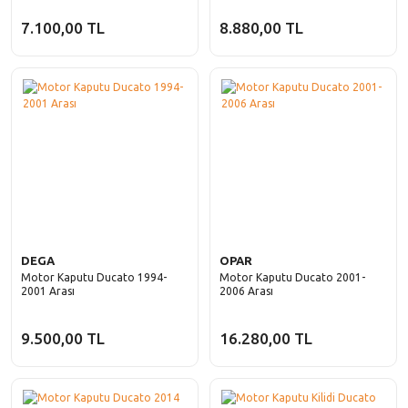
7.100,00 TL
8.880,00 TL
DEGA
OPAR
Motor Kaputu Ducato 1994-
Motor Kaputu Ducato 2001-
2001 Arası
2006 Arası
9.500,00 TL
16.280,00 TL