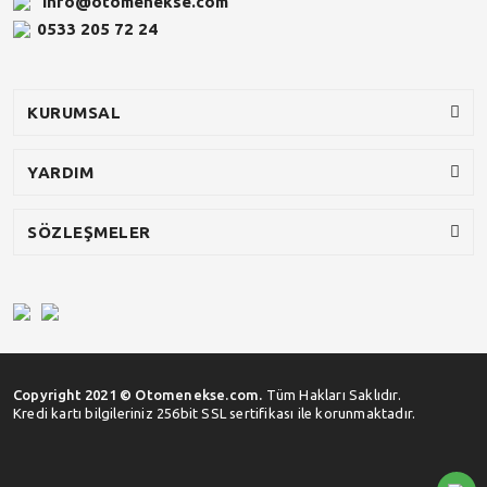
info@otomenekse.com
0533 205 72 24
KURUMSAL
YARDIM
SÖZLEŞMELER
Copyright 2021 © Otomenekse.com.
Tüm Hakları Saklıdır.
Kredi kartı bilgileriniz 256bit SSL sertifikası ile korunmaktadır.