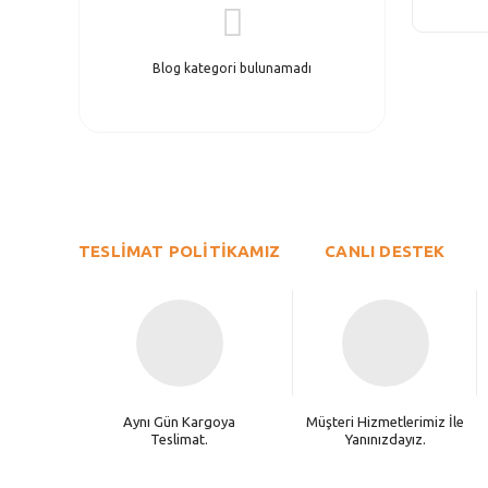
Blog kategori bulunamadı
TESLİMAT POLİTİKAMIZ
CANLI DESTEK
Aynı Gün Kargoya
Müşteri Hizmetlerimiz İle
Teslimat.
Yanınızdayız.