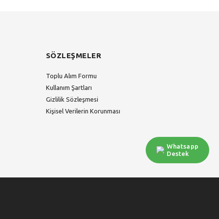
SÖZLEŞMELER
Toplu Alım Formu
Kullanım Şartları
Gizlilik Sözleşmesi
Kişisel Verilerin Korunması
Whatsapp
Destek