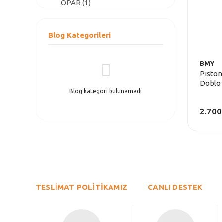
OPAR (1)
Blog Kategorileri
BMY
Piston
Doblo 
Blog kategori bulunamadı
2.700
TESLİMAT POLİTİKAMIZ
CANLI DESTEK