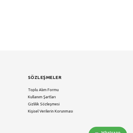
SÖZLEŞMELER
Toplu Alım Formu
Kullanım Şartları
Gizlilik Sözleşmesi
Kişisel Verilerin Korunması
Whatsapp