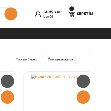
GİRİŞ YAP
SEPETİM
Üye Ol
Toplam 3 ürün