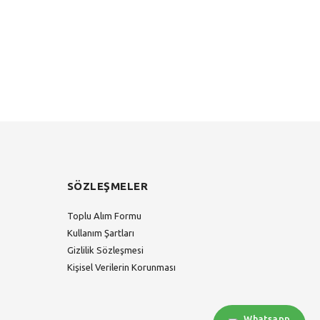
SÖZLEŞMELER
Toplu Alım Formu
Kullanım Şartları
Gizlilik Sözleşmesi
Kişisel Verilerin Korunması
Whatsapp