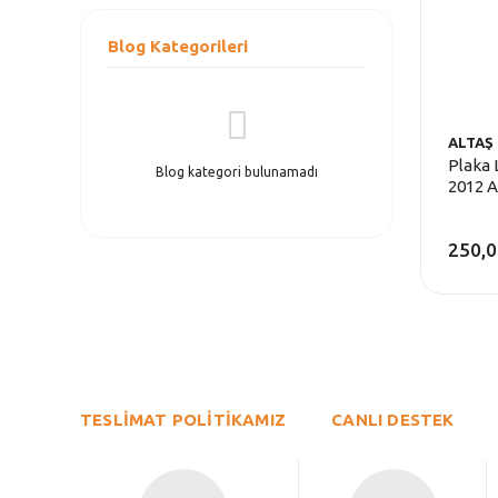
Blog Kategorileri
ALTAŞ
Plaka 
Blog kategori bulunamadı
2012 A
250,0
TESLİMAT POLİTİKAMIZ
CANLI DESTEK