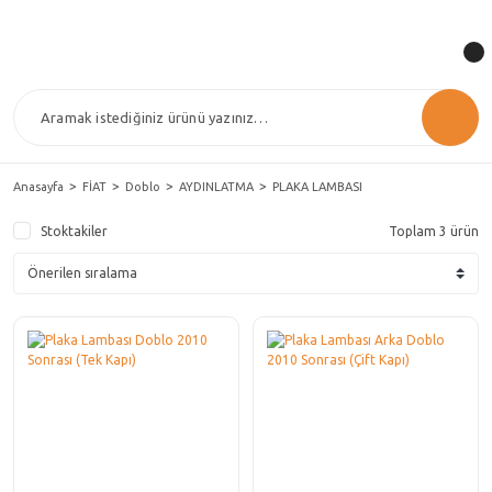
Anasayfa
FİAT
Doblo
AYDINLATMA
PLAKA LAMBASI
Stoktakiler
Toplam 3 ürün