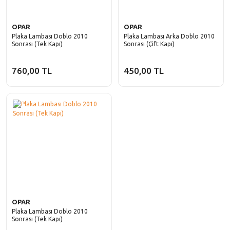
OPAR
OPAR
Plaka Lambası Doblo 2010
Plaka Lambası Arka Doblo 2010
Sonrası (Tek Kapı)
Sonrası (Çift Kapı)
760,00 TL
450,00 TL
OPAR
Plaka Lambası Doblo 2010
Sonrası (Tek Kapı)