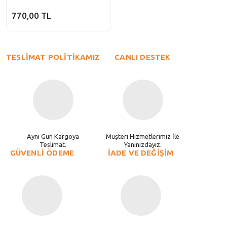
770,00 TL
TESLİMAT POLİTİKAMIZ
CANLI DESTEK
Aynı Gün Kargoya
Müşteri Hizmetlerimiz İle
Teslimat.
Yanınızdayız.
GÜVENLİ ÖDEME
İADE VE DEĞİŞİM