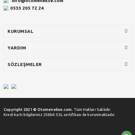
info@otomenekse.com
0533 205 72 24
KURUMSAL
YARDIM
SÖZLEŞMELER
Copyright 2021 © Otomenekse.com.
Tüm Hakları Saklıdır.
Kredi kartı bilgileriniz 256bit SSL sertifikası ile korunmaktadır.