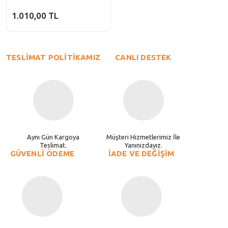
1.010,00 TL
TESLİMAT POLİTİKAMIZ
CANLI DESTEK
Aynı Gün Kargoya
Müşteri Hizmetlerimiz İle
Teslimat.
Yanınızdayız.
GÜVENLİ ÖDEME
İADE VE DEĞİŞİM