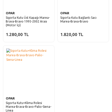
OPAR
OPAR
Sigorta Kutu Üst Kapağı Marea-
Sigorta Kutu Bağlantı Sacı
Brava-Bravo 1995-2002 Arası
Marea-Brava-Bravo
(Motor İçi)
1.280,00 TL
1.820,00 TL
OPAR
Sigorta Kutu+Klima Rolesi
Marea-Brava-Bravo-Palio-Siena-
Linea