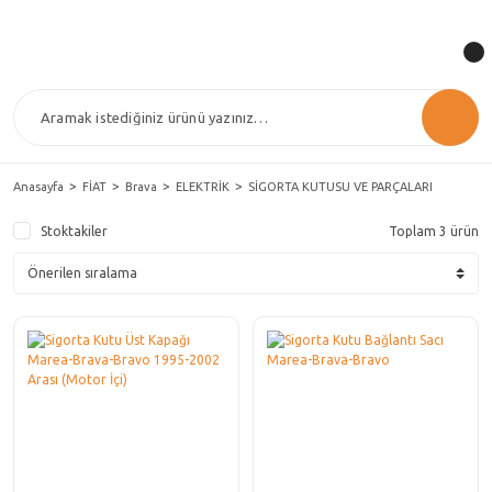
Anasayfa
FİAT
Brava
ELEKTRİK
SİGORTA KUTUSU VE PARÇALARI
Stoktakiler
Toplam 3 ürün