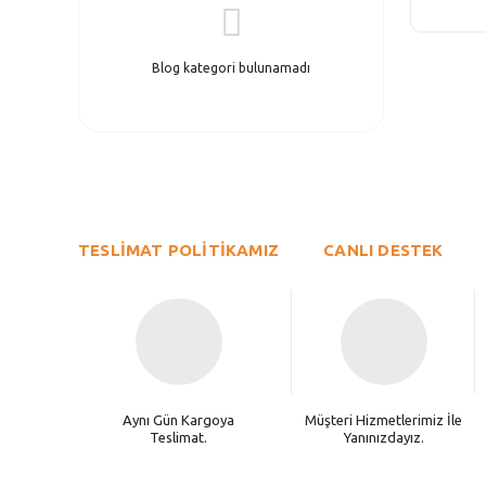
Blog kategori bulunamadı
TESLİMAT POLİTİKAMIZ
CANLI DESTEK
Aynı Gün Kargoya
Müşteri Hizmetlerimiz İle
Teslimat.
Yanınızdayız.