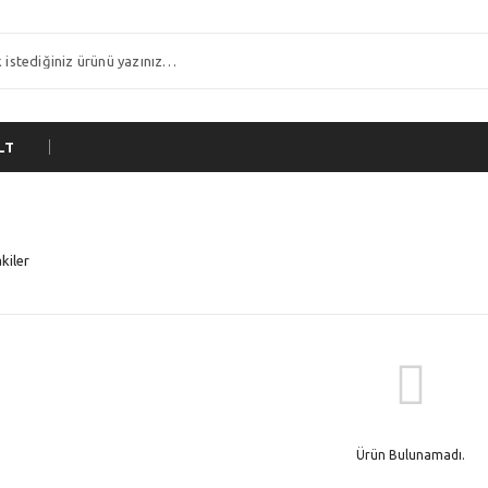
LT
kiler
Ürün Bulunamadı.