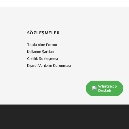
SÖZLEŞMELER
Toplu Alım Formu
Kullanım Şartları
Gizlilik Sözleşmesi
Kişisel Verilerin Korunması
Whatsapp
Destek