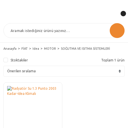
Anasayfa
FİAT
Idea
MOTOR
SOĞUTMA VE ISITMA SİSTEMLERİ
Stoktakiler
Toplam 1 ürün