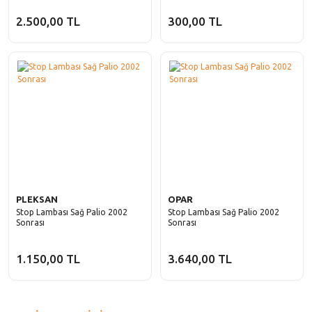
2.500,00 TL
300,00 TL
PLEKSAN
OPAR
Stop Lambası Sağ Palio 2002
Stop Lambası Sağ Palio 2002
Sonrası
Sonrası
1.150,00 TL
3.640,00 TL