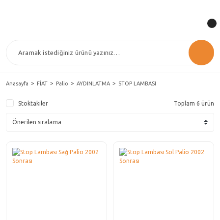
Anasayfa
FİAT
Palio
AYDINLATMA
STOP LAMBASI
Stoktakiler
Toplam 6 ürün