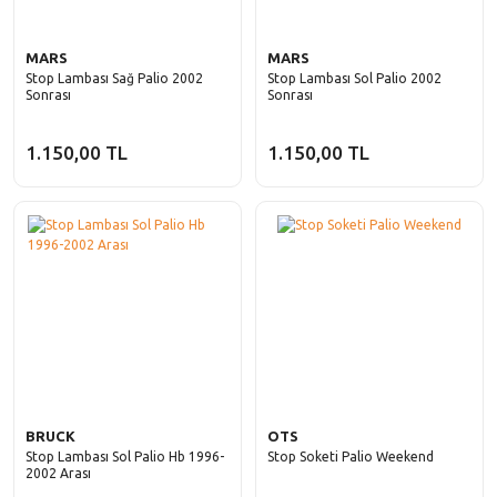
MARS
MARS
Stop Lambası Sağ Palio 2002
Stop Lambası Sol Palio 2002
Sonrası
Sonrası
1.150,00 TL
1.150,00 TL
BRUCK
OTS
Stop Lambası Sol Palio Hb 1996-
Stop Soketi Palio Weekend
2002 Arası