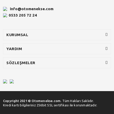
info@otomenekse.com
0533 205 72 24
KURUMSAL
YARDIM
SÖZLEŞMELER
Copyright 2021 © Otomenekse.com.
Tüm Hakları Saklıdır.
Kredi kartı bilgileriniz 256bit SSL sertifikası ile korunmaktadır.