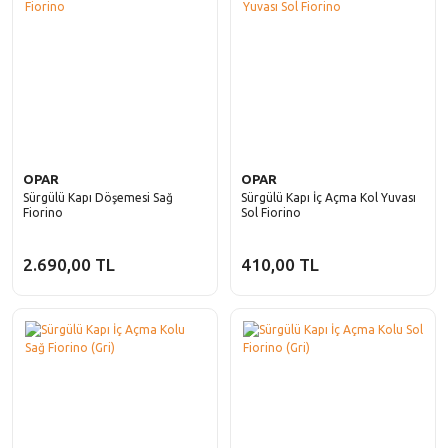
OPAR
OPAR
Sürgülü Kapı Döşemesi Sağ
Sürgülü Kapı İç Açma Kol Yuvası
Fiorino
Sol Fiorino
2.690,00 TL
410,00 TL