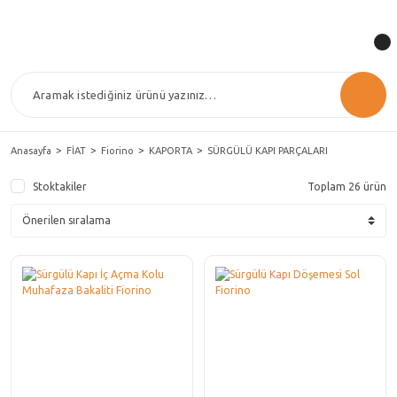
Anasayfa
FİAT
Fiorino
KAPORTA
SÜRGÜLÜ KAPI PARÇALARI
Stoktakiler
Toplam 26 ürün