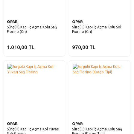
OPAR
OPAR
Sürgülü Kapı İç Açma Kolu Sağ
Sürgülü Kapı İç Açma Kolu Sol
Fiorino (Gri)
Fiorino (Gri)
1.010,00 TL
970,00 TL
OPAR
OPAR
Sürgülü Kapı İç Açma Kol Yuvası
Sürgülü Kapı İç Açma Kolu Sağ
Sağ Fiorino
Fiorino (Kargo Tipi)