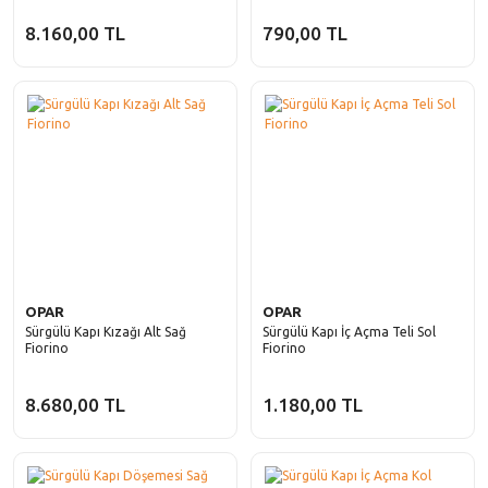
8.160,00 TL
790,00 TL
OPAR
OPAR
Sürgülü Kapı Kızağı Alt Sağ
Sürgülü Kapı İç Açma Teli Sol
Fiorino
Fiorino
8.680,00 TL
1.180,00 TL