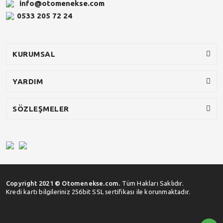
info@otomenekse.com
0533 205 72 24
KURUMSAL
YARDIM
SÖZLEŞMELER
Copyright 2021 © Otomenekse.com.
Tüm Hakları Saklıdır.
Kredi kartı bilgileriniz 256bit SSL sertifikası ile korunmaktadır.