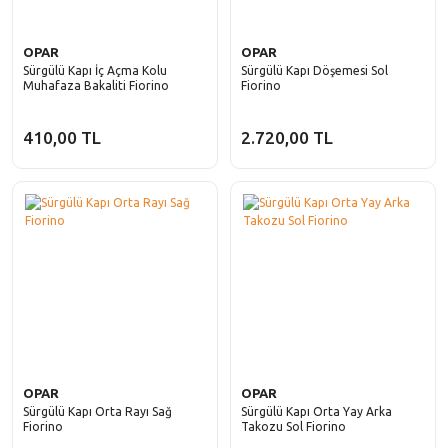
OPAR
OPAR
Sürgülü Kapı İç Açma Kolu
Sürgülü Kapı Döşemesi Sol
Muhafaza Bakaliti Fiorino
Fiorino
410,00 TL
2.720,00 TL
OPAR
OPAR
Sürgülü Kapı Orta Rayı Sağ
Sürgülü Kapı Orta Yay Arka
Fiorino
Takozu Sol Fiorino