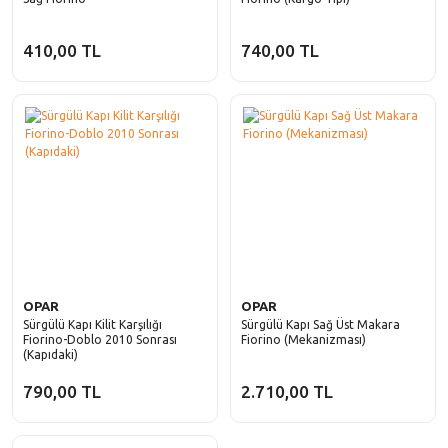
410,00 TL
740,00 TL
OPAR
OPAR
Sürgülü Kapı Kilit Karşılığı
Sürgülü Kapı Sağ Üst Makara
Fiorino-Doblo 2010 Sonrası
Fiorino (Mekanizması)
(Kapıdaki)
790,00 TL
2.710,00 TL