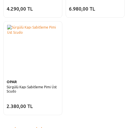
4.290,00 TL
6.980,00 TL
OPAR
Sürgülü Kapı Sabitleme Pimi Üst
Scudo
2.380,00 TL