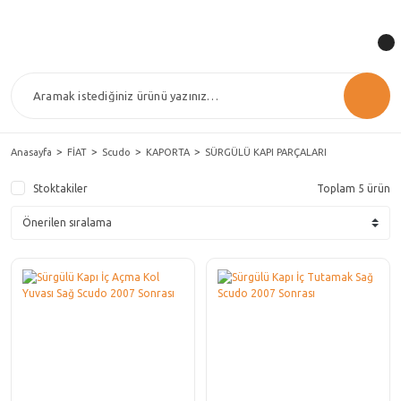
Anasayfa
FİAT
Scudo
KAPORTA
SÜRGÜLÜ KAPI PARÇALARI
Stoktakiler
Toplam 5 ürün