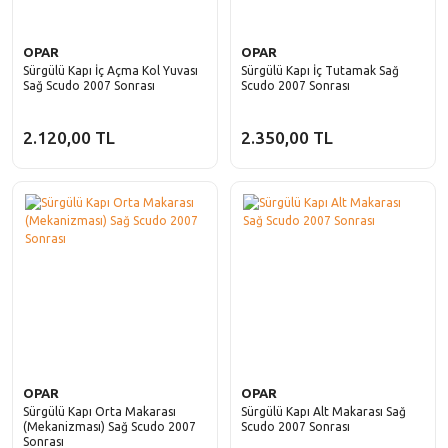
OPAR
OPAR
Sürgülü Kapı İç Açma Kol Yuvası
Sürgülü Kapı İç Tutamak Sağ
Sağ Scudo 2007 Sonrası
Scudo 2007 Sonrası
2.120,00 TL
2.350,00 TL
OPAR
OPAR
Sürgülü Kapı Orta Makarası
Sürgülü Kapı Alt Makarası Sağ
(Mekanizması) Sağ Scudo 2007
Scudo 2007 Sonrası
Sonrası