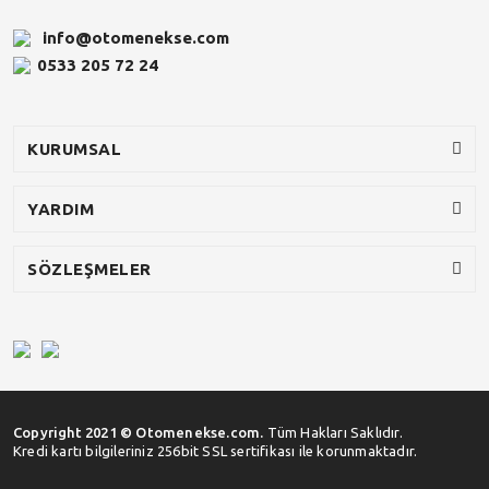
info@otomenekse.com
0533 205 72 24
KURUMSAL
YARDIM
SÖZLEŞMELER
Copyright 2021 © Otomenekse.com.
Tüm Hakları Saklıdır.
Kredi kartı bilgileriniz 256bit SSL sertifikası ile korunmaktadır.