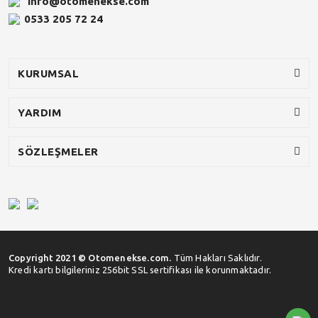
info@otomenekse.com
0533 205 72 24
KURUMSAL
YARDIM
SÖZLEŞMELER
Copyright 2021 © Otomenekse.com.
Tüm Hakları Saklıdır.
Kredi kartı bilgileriniz 256bit SSL sertifikası ile korunmaktadır.