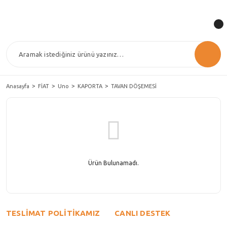
Anasayfa
FİAT
Uno
KAPORTA
TAVAN DÖŞEMESİ
Ürün Bulunamadı.
TESLİMAT POLİTİKAMIZ
CANLI DESTEK