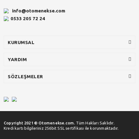
info@otomenekse.com
0533 205 72 24
KURUMSAL
YARDIM
SÖZLEŞMELER
Copyright 2021 © Otomenekse.com.
Tüm Hakları Saklıdır.
Kredi kartı bilgileriniz 256bit SSL sertifikası ile korunmaktadır.