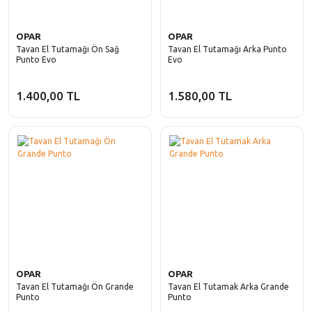
OPAR
OPAR
Tavan El Tutamağı Ön Sağ
Tavan El Tutamağı Arka Punto
Punto Evo
Evo
1.400,00 TL
1.580,00 TL
OPAR
OPAR
Tavan El Tutamağı Ön Grande
Tavan El Tutamak Arka Grande
Punto
Punto