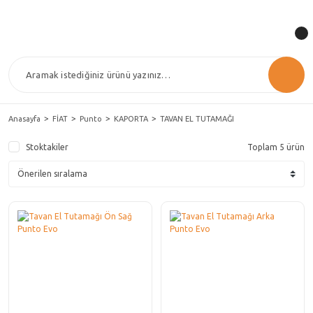
Anasayfa
FİAT
Punto
KAPORTA
TAVAN EL TUTAMAĞI
Stoktakiler
Toplam 5 ürün