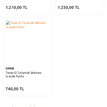
1.210,00 TL
1.250,00 TL
OPAR
Tavan El Tutamak Sekmanı
Grande Punto
740,00 TL