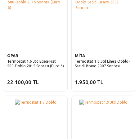
OPAR
MİTA
Termostat 1.6 Jtd Egea-Fıat
Termostat 1.6 Jtd Linea-Doblo-
500-Doblo 2015 Sonrası (Euro 6)
Secidi-Bravo 2007 Sonrası
22.100,00 TL
1.950,00 TL