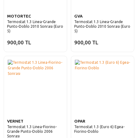
MOTORTEC
GVA
Termostat 1.3 Linea-Grande
Termostat 1.3 Linea-Grande
Punto-Doblo 2010 Sonrası (Euro
Punto-Doblo 2010 Sonrası (Euro
5)
5)
900,00 TL
900,00 TL
VERNET
OPAR
Termostat 1.3 Linea-Fiorino-
Termostat 1.3 (Euro 6) Egea-
Grande Punto-Doblo 2006
Fiorino-Doblo
Sonrası