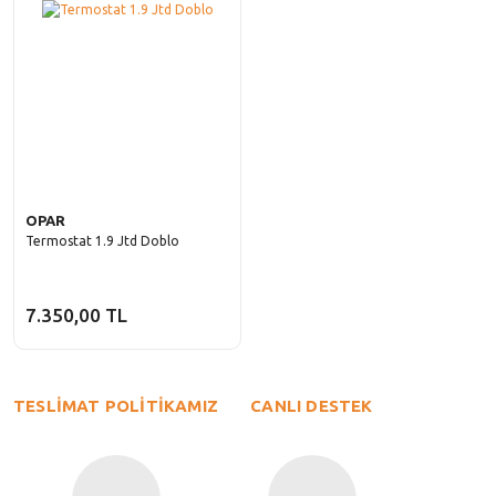
OPAR
Termostat 1.9 Jtd Doblo
7.350,00 TL
TESLİMAT POLİTİKAMIZ
CANLI DESTEK