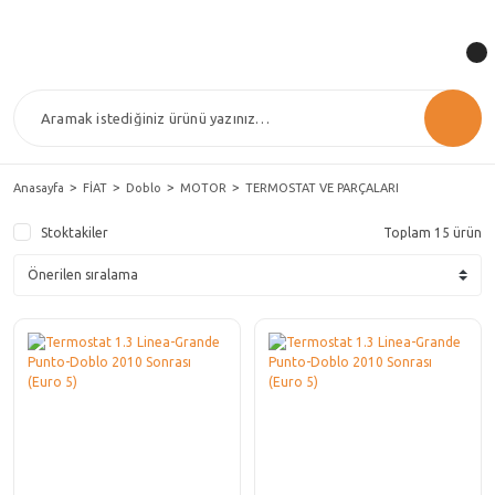
Anasayfa
FİAT
Doblo
MOTOR
TERMOSTAT VE PARÇALARI
Stoktakiler
Toplam 15 ürün