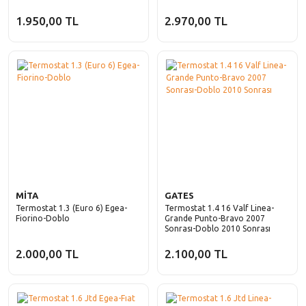
1.950,00 TL
2.970,00 TL
MİTA
GATES
Termostat 1.3 (Euro 6) Egea-
Termostat 1.4 16 Valf Linea-
Fiorino-Doblo
Grande Punto-Bravo 2007
Sonrası-Doblo 2010 Sonrası
2.000,00 TL
2.100,00 TL