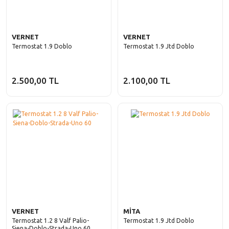
VERNET
VERNET
Termostat 1.9 Doblo
Termostat 1.9 Jtd Doblo
2.500,00 TL
2.100,00 TL
VERNET
MİTA
Termostat 1.2 8 Valf Palio-
Termostat 1.9 Jtd Doblo
Siena-Doblo-Strada-Uno 60