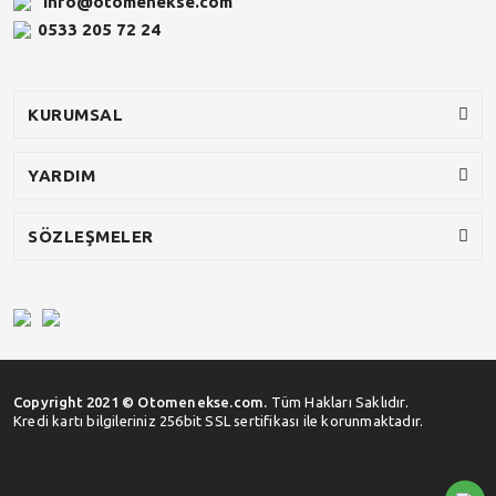
info@otomenekse.com
0533 205 72 24
KURUMSAL
YARDIM
SÖZLEŞMELER
Copyright 2021 © Otomenekse.com.
Tüm Hakları Saklıdır.
Kredi kartı bilgileriniz 256bit SSL sertifikası ile korunmaktadır.