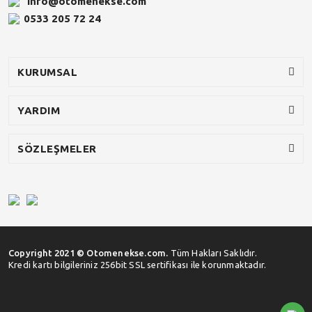
info@otomenekse.com
0533 205 72 24
KURUMSAL
YARDIM
SÖZLEŞMELER
Copyright 2021 © Otomenekse.com.
Tüm Hakları Saklıdır.
Kredi kartı bilgileriniz 256bit SSL sertifikası ile korunmaktadır.