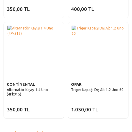
350,00 TL
400,00 TL
CONTİNENTAL
OPAR
Alternatör Kayışı 1.4 Uno
Triger Kapağı Dış Alt 1.2 Uno 60
(4Pk915)
350,00 TL
1.030,00 TL