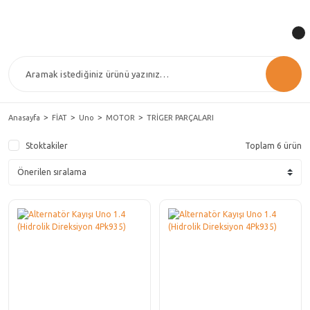
Anasayfa
FİAT
Uno
MOTOR
TRİGER PARÇALARI
Stoktakiler
Toplam 6 ürün