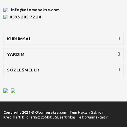
info@otomenekse.com
0533 205 72 24
KURUMSAL
YARDIM
SÖZLEŞMELER
Copyright 2021 © Otomenekse.com.
Tüm Hakları Saklıdır.
Kredi kartı bilgileriniz 256bit SSL sertifikası ile korunmaktadır.