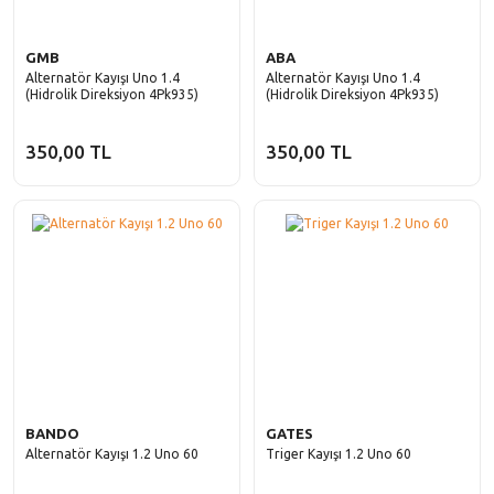
GMB
ABA
Alternatör Kayışı Uno 1.4
Alternatör Kayışı Uno 1.4
(Hidrolik Direksiyon 4Pk935)
(Hidrolik Direksiyon 4Pk935)
350,00 TL
350,00 TL
BANDO
GATES
Alternatör Kayışı 1.2 Uno 60
Triger Kayışı 1.2 Uno 60