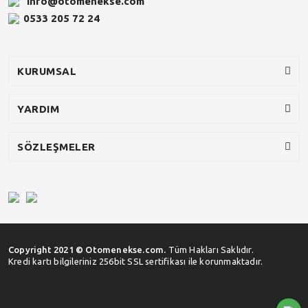
info@otomenekse.com
0533 205 72 24
KURUMSAL
YARDIM
SÖZLEŞMELER
Copyright 2021 © Otomenekse.com.
Tüm Hakları Saklıdır.
Kredi kartı bilgileriniz 256bit SSL sertifikası ile korunmaktadır.