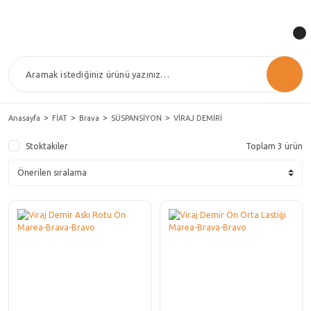
Anasayfa
FİAT
Brava
SÜSPANSİYON
VİRAJ DEMİRİ
Stoktakiler
Toplam 3 ürün