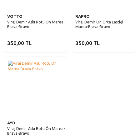
VOTTO
RAPRO
Viraj Demir Askı Rotu Ön Marea-
Viraj Demir Ön Orta Lastiği
Brava-Bravo
Marea-Brava-Bravo
350,00 TL
350,00 TL
AYD
Viraj Demir Askı Rotu Ön Marea-
Brava-Bravo