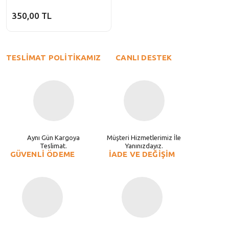
350,00 TL
TESLİMAT POLİTİKAMIZ
CANLI DESTEK
Aynı Gün Kargoya
Müşteri Hizmetlerimiz İle
Teslimat.
Yanınızdayız.
GÜVENLİ ÖDEME
İADE VE DEĞİŞİM