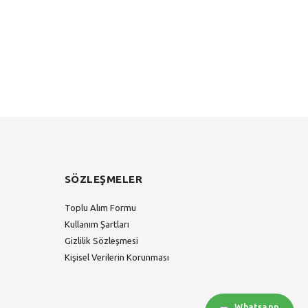
SÖZLEŞMELER
Toplu Alım Formu
Kullanım Şartları
Gizlilik Sözleşmesi
Kişisel Verilerin Korunması
Whatsapp