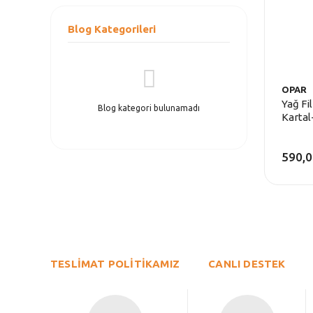
Blog Kategorileri
OPAR
Yağ Fi
Blog kategori bulunamadı
Karta
590,0
TESLİMAT POLİTİKAMIZ
CANLI DESTEK