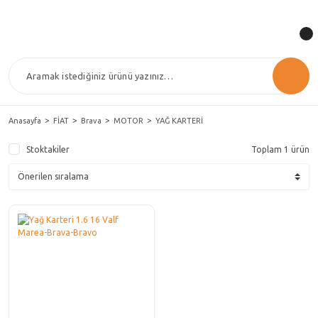
Anasayfa
FİAT
Brava
MOTOR
YAĞ KARTERİ
Stoktakiler
Toplam 1 ürün