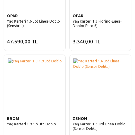
OPAR
OPAR
Yağ Karteri 1.6 Jtd Linea-Doblo
Yağ Karteri 1.3 Fiorino-Egea-
(Sensörlü)
Doblo( Euro 6)
47.590,00 TL
3.340,00 TL
BROM
ZENON
Yağ Karteri 1.9-1.9 Jtd Doblo
Yağ Karteri 1.6 Jtd Linea-Doblo
(Sensör Delikli)