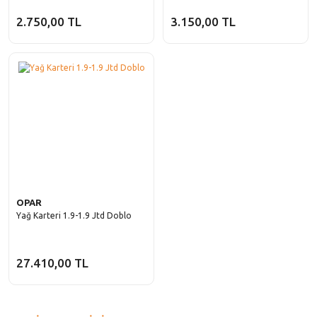
2.750,00 TL
3.150,00 TL
OPAR
Yağ Karteri 1.9-1.9 Jtd Doblo
27.410,00 TL