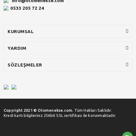
info@otomenekse.com
0533 205 72 24
KURUMSAL
YARDIM
SÖZLEŞMELER
Copyright 2021 © Otomenekse.com.
Tüm Hakları Saklıdır.
Kredi kartı bilgileriniz 256bit SSL sertifikası ile korunmaktadır.