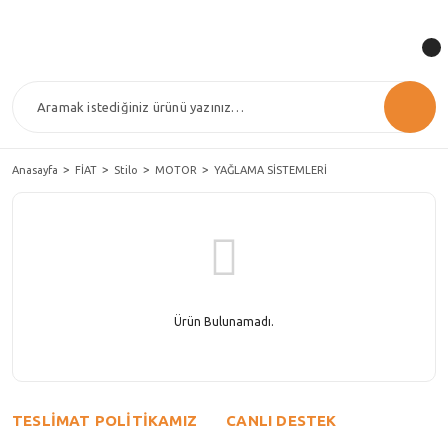
Anasayfa
FİAT
Stilo
MOTOR
YAĞLAMA SİSTEMLERİ
Ürün Bulunamadı.
TESLİMAT POLİTİKAMIZ
CANLI DESTEK