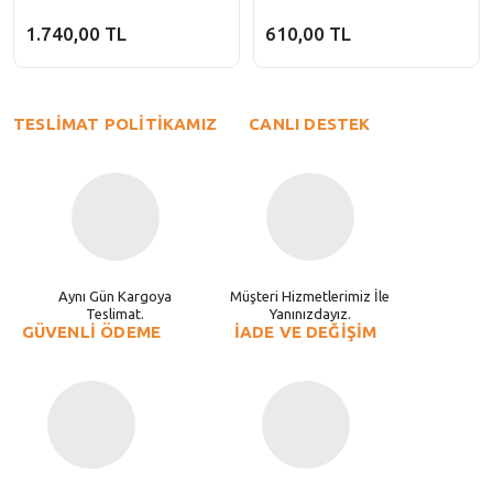
1.740,00 TL
610,00 TL
TESLİMAT POLİTİKAMIZ
CANLI DESTEK
Aynı Gün Kargoya
Müşteri Hizmetlerimiz İle
Teslimat.
Yanınızdayız.
GÜVENLİ ÖDEME
İADE VE DEĞİŞİM