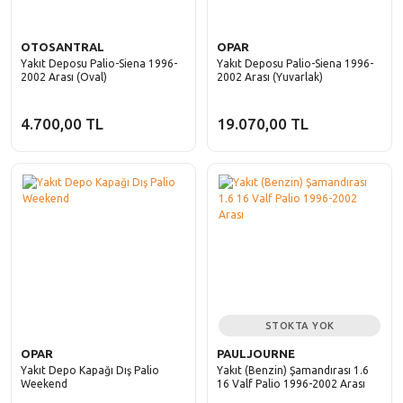
OTOSANTRAL
OPAR
Yakıt Deposu Palio-Siena 1996-
Yakıt Deposu Palio-Siena 1996-
2002 Arası (Oval)
2002 Arası (Yuvarlak)
4.700,00 TL
19.070,00 TL
STOKTA YOK
OPAR
PAULJOURNE
Yakıt Depo Kapağı Dış Palio
Yakıt (Benzin) Şamandırası 1.6
Weekend
16 Valf Palio 1996-2002 Arası