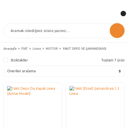
Anasayfa
FİAT
Linea
MOTOR
YAKIT DEPO VE ŞAMANDIRASI
Stoktakiler
Toplam 7 ürün