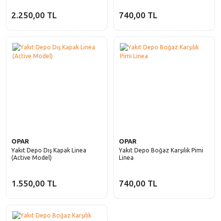
2.250,00 TL
740,00 TL
OPAR
OPAR
Yakıt Depo Dış Kapak Linea
Yakıt Depo Boğaz Karşılık Pimi
(Active Model)
Linea
1.550,00 TL
740,00 TL