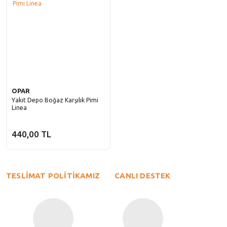
OPAR
Yakıt Depo Boğaz Karşılık Pimi
Linea
440,00 TL
TESLİMAT POLİTİKAMIZ
CANLI DESTEK