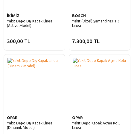
İKİMİZ
BOSCH
Yakıt Depo Dış Kapak Linea
Yakıt (Dizel) Şamandırası 1.3
(Active Model)
Linea
300,00 TL
7.300,00 TL
OPAR
OPAR
Yakıt Depo Dış Kapak Linea
Yakıt Depo Kapak Açma Kolu
(Dinamik Model)
Linea