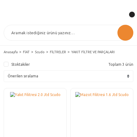
Anasayfa
FİAT
Scudo
FİLTRELER
YAKIT FİLTRE VE PARÇALARI
Stoktakiler
Toplam 3 ürün