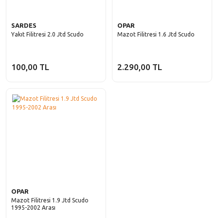
SARDES
OPAR
Yakıt Filitresi 2.0 Jtd Scudo
Mazot Filitresi 1.6 Jtd Scudo
100,00 TL
2.290,00 TL
OPAR
Mazot Filitresi 1.9 Jtd Scudo
1995-2002 Arası