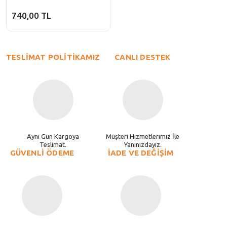
740,00 TL
TESLİMAT POLİTİKAMIZ
CANLI DESTEK
Aynı Gün Kargoya
Müşteri Hizmetlerimiz İle
Teslimat.
Yanınızdayız.
GÜVENLİ ÖDEME
İADE VE DEĞİŞİM