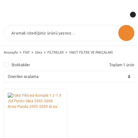
Anasayfa
FİAT
Idea
FİLTRELER
YAKIT FİLTRE VE PARÇALARI
Stoktakiler
Toplam 1 ürün