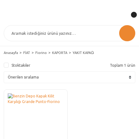
Anasayfa
FİAT
Fiorino
KAPORTA
YAKIT KAPAĞI
Stoktakiler
Toplam 1 ürün