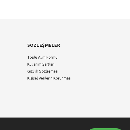
SÖZLEŞMELER
Toplu Alım Formu
Kullanım Şartları
Gizlilik Sözleşmesi
Kişisel Verilerin Korunması