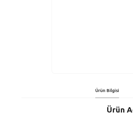
Ürün Bilgisi
Ürün A