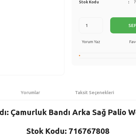
Stok Kodu
SE
Yorum Yaz
Yorumlar
Taksit Seçenekleri
dı: Çamurluk Bandı Arka Sağ Palio 
Stok Kodu: 716767808