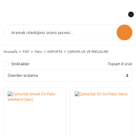
Anasayfa
FİAT
Palio
KAPORTA
ÇAMURLUK VE PARÇALARI
Stoktakiler
Toplam 8 ürün