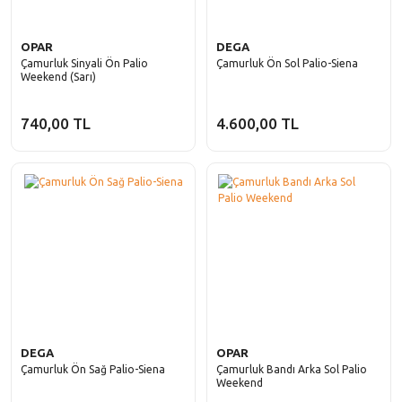
OPAR
DEGA
Çamurluk Sinyali Ön Palio
Çamurluk Ön Sol Palio-Siena
Weekend (Sarı)
740,00 TL
4.600,00 TL
DEGA
OPAR
Çamurluk Ön Sağ Palio-Siena
Çamurluk Bandı Arka Sol Palio
Weekend