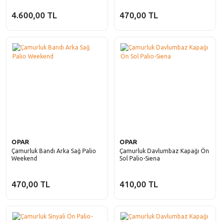
4.600,00 TL
470,00 TL
OPAR
OPAR
Çamurluk Bandı Arka Sağ Palio
Çamurluk Davlumbaz Kapağı Ön
Weekend
Sol Palio-Siena
470,00 TL
410,00 TL