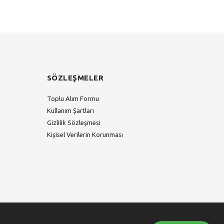
SÖZLEŞMELER
Toplu Alım Formu
Kullanım Şartları
Gizlilik Sözleşmesi
Kişisel Verilerin Korunması