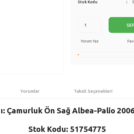
Stok Kodu
SE
Yorum Yaz
Yorumlar
Taksit Seçenekleri
ı: Çamurluk Ön Sağ Albea-Palio 2006
Stok Kodu: 51754775