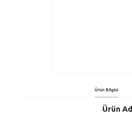
Ürün Bilgisi
Ürün Ad