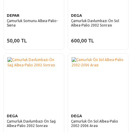
DEPAR
DEGA
Çamurluk Somunu Albea-Palio-
Çamurluk Davlumbazı Ön Sol
Siena
Albea-Palio 2002 Sonrası
50,00 TL
600,00 TL
DEGA
DEGA
Çamurluk Davlumbazı Ön Sağ
Çamurluk Ön Sol Albea-Palio
Albea-Palio 2002 Sonrası
2002-2006 Arası