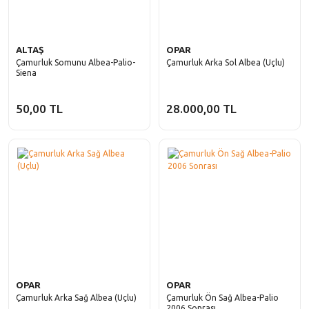
ALTAŞ
OPAR
Çamurluk Somunu Albea-Palio-
Çamurluk Arka Sol Albea (Uçlu)
Siena
50,00 TL
28.000,00 TL
OPAR
OPAR
Çamurluk Arka Sağ Albea (Uçlu)
Çamurluk Ön Sağ Albea-Palio
2006 Sonrası