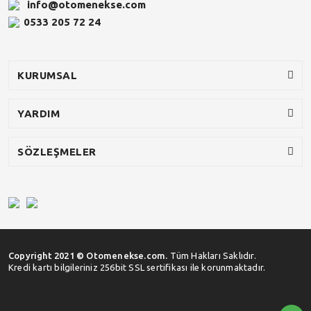
info@otomenekse.com
0533 205 72 24
KURUMSAL
YARDIM
SÖZLEŞMELER
Copyright 2021 © Otomenekse.com.
Tüm Hakları Saklıdır.
Kredi kartı bilgileriniz 256bit SSL sertifikası ile korunmaktadır.