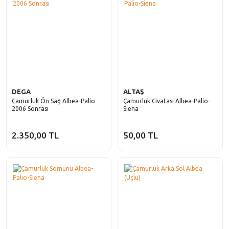
DEGA
ALTAŞ
Çamurluk Ön Sağ Albea-Palio
Çamurluk Civatası Albea-Palio-
2006 Sonrası
Siena
2.350,00 TL
50,00 TL