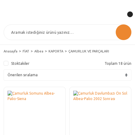
Anasayfa
FİAT
Albea
KAPORTA
ÇAMURLUK VE PARÇALARI
Stoktakiler
Toplam 18 ürün