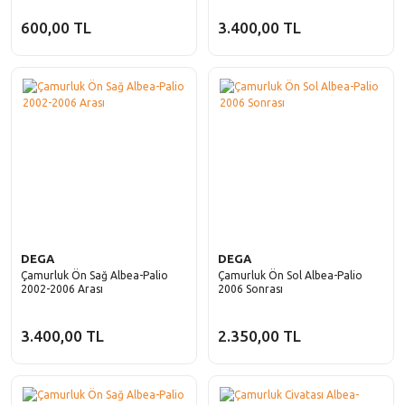
600,00 TL
3.400,00 TL
DEGA
DEGA
Çamurluk Ön Sağ Albea-Palio
Çamurluk Ön Sol Albea-Palio
2002-2006 Arası
2006 Sonrası
3.400,00 TL
2.350,00 TL