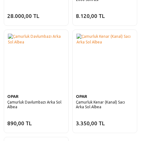
28.000,00 TL
8.120,00 TL
OPAR
OPAR
Çamurluk Davlumbazı Arka Sol
Çamurluk Kenar (Kanal) Sacı
Albea
Arka Sol Albea
890,00 TL
3.350,00 TL