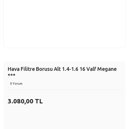
Hava Filitre Borusu Alt 1.4-1.6 16 Valf Megane
***
0 Yorum
3.080,00 TL