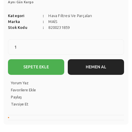
Aynı Gün Kargo
Kategori
Hava Filtresi Ve Parçaları
Marka
MAİS
Stok Kodu
8200231859
SEPETE EKLE
HEMEN AL
Yorum Yaz
Paylaş
Tavsiye Et