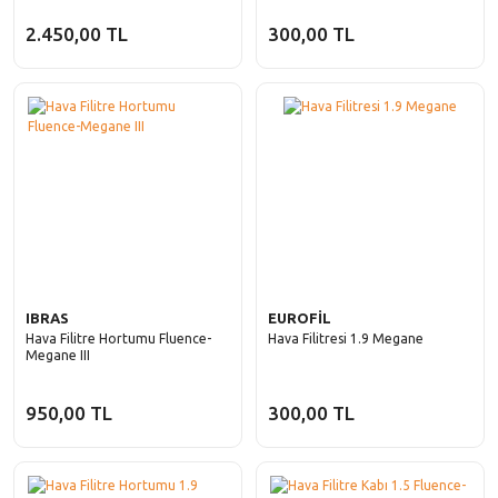
2.450,00 TL
300,00 TL
IBRAS
EUROFİL
Hava Filitre Hortumu Fluence-
Hava Filitresi 1.9 Megane
Megane III
950,00 TL
300,00 TL