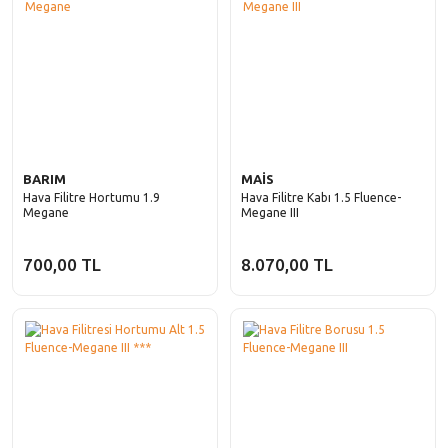
BARIM
MAİS
Hava Filitre Hortumu 1.9
Hava Filitre Kabı 1.5 Fluence-
Megane
Megane III
700,00 TL
8.070,00 TL