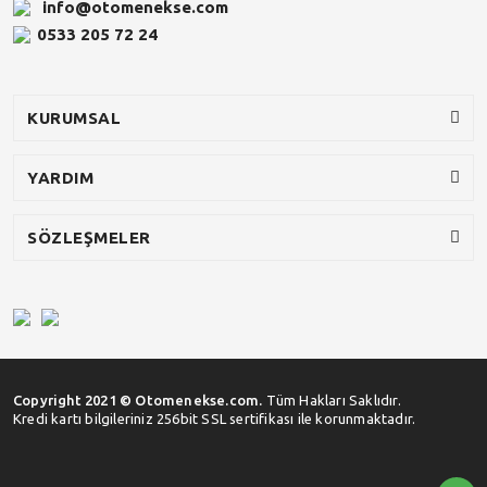
info@otomenekse.com
0533 205 72 24
KURUMSAL
YARDIM
SÖZLEŞMELER
Copyright 2021 © Otomenekse.com.
Tüm Hakları Saklıdır.
Kredi kartı bilgileriniz 256bit SSL sertifikası ile korunmaktadır.