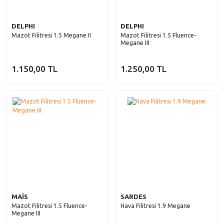
DELPHI
DELPHI
Mazot Filitresi 1.5 Megane II
Mazot Filitresi 1.5 Fluence-
Megane III
1.150,00 TL
1.250,00 TL
MAİS
SARDES
Mazot Filitresi 1.5 Fluence-
Hava Filitresi 1.9 Megane
Megane III