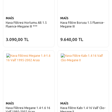
MAİS
MAİS
Hava Filitresi Hortumu Alt 1.5
Hava Filitre Borusu 1.5 Fluence-
Fluence-Megane III ***
Megane III
3.090,00 TL
9.640,00 TL
MAİS
MAİS
Hava Filitresi Megane 1.4-1.6 16
Hava Filitre Kabı 1.4 16 Valf Clio-
Valf 1995-2002 Arası
Megane II