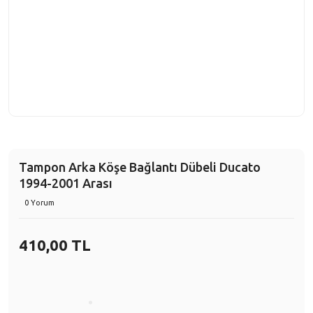
Tampon Arka Köşe Bağlantı Dübeli Ducato
1994-2001 Arası
0 Yorum
410,00 TL