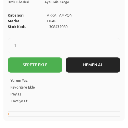
Hızlı Gönderi
Aynı Gün Kargo
Kategori
ARKA TAMPON
Marka
OPAR
Stok Kodu
1308439080
SEPETE EKLE
HEMEN AL
Yorum Yaz
Paylaş
Tavsiye Et