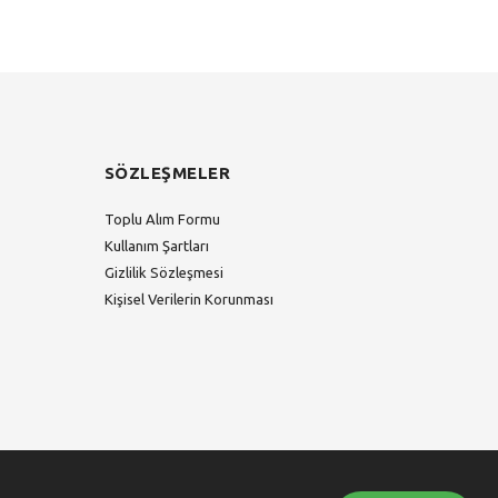
SÖZLEŞMELER
Toplu Alım Formu
Kullanım Şartları
Gizlilik Sözleşmesi
Kişisel Verilerin Korunması