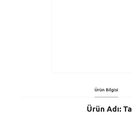
Ürün Bilgisi
Ürün Adı: T