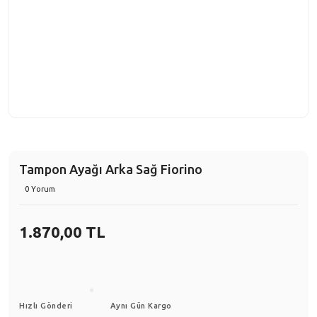
Tampon Ayağı Arka Sağ Fiorino
0 Yorum
1.870,00 TL
Hızlı Gönderi
Aynı Gün Kargo