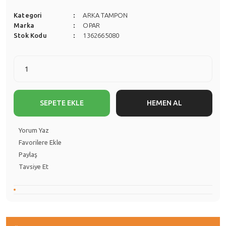
Kategori
ARKA TAMPON
Marka
OPAR
Stok Kodu
1362665080
SEPETE EKLE
HEMEN AL
Yorum Yaz
Paylaş
Tavsiye Et