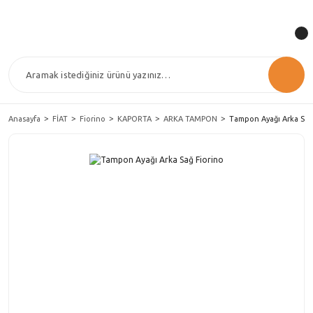
Anasayfa
FİAT
Fiorino
KAPORTA
ARKA TAMPON
Tampon Ayağı Arka Sağ