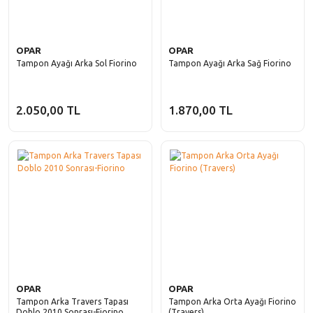
OPAR
OPAR
Tampon Ayağı Arka Sol Fiorino
Tampon Ayağı Arka Sağ Fiorino
2.050,00 TL
1.870,00 TL
OPAR
OPAR
Tampon Arka Travers Tapası
Tampon Arka Orta Ayağı Fiorino
Doblo 2010 Sonrası-Fiorino
(Travers)