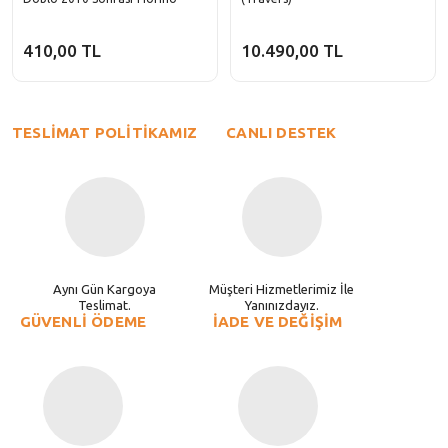
410,00 TL
10.490,00 TL
TESLİMAT POLİTİKAMIZ
CANLI DESTEK
Aynı Gün Kargoya
Müşteri Hizmetlerimiz İle
Teslimat.
Yanınızdayız.
GÜVENLİ ÖDEME
İADE VE DEĞİŞİM