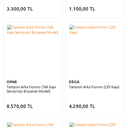
3.300,00 TL
1.100,00 TL
OPAR
DEGA
Tampon Arka Fiorino (Tek Kapı
Tampon Arka Fiorino (Çift Kapı)
Sensörsüz Boyanan Model)
8.570,00 TL
4.290,00 TL