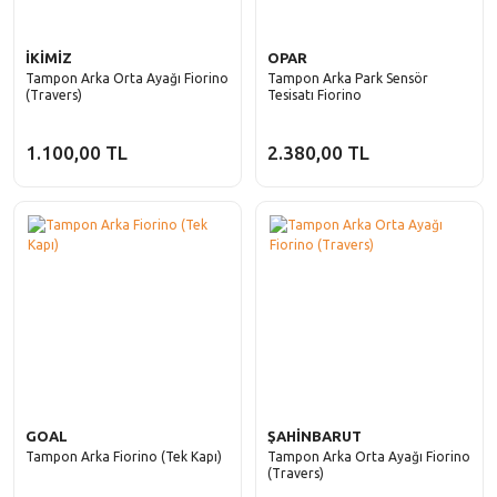
İKİMİZ
OPAR
Tampon Arka Orta Ayağı Fiorino
Tampon Arka Park Sensör
(Travers)
Tesisatı Fiorino
1.100,00 TL
2.380,00 TL
GOAL
ŞAHİNBARUT
Tampon Arka Fiorino (Tek Kapı)
Tampon Arka Orta Ayağı Fiorino
(Travers)