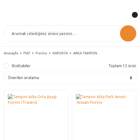
Anasayfa
FİAT
Fiorino
KAPORTA
ARKA TAMPON
Stoktakiler
Toplam 12 ürün