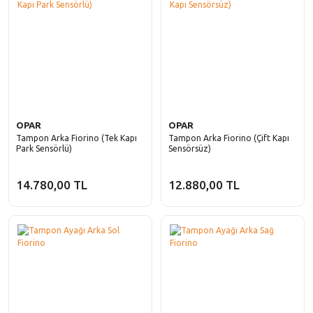
OPAR
OPAR
Tampon Arka Fiorino (Tek Kapı
Tampon Arka Fiorino (Çift Kapı
Park Sensörlü)
Sensörsüz)
14.780,00 TL
12.880,00 TL