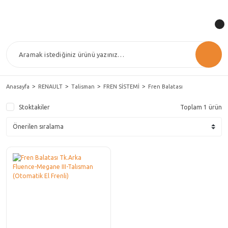
Anasayfa
RENAULT
Talisman
FREN SİSTEMİ
Fren Balatası
Stoktakiler
Toplam 1 ürün