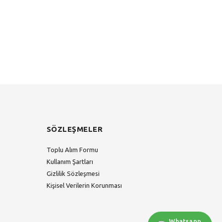
SÖZLEŞMELER
Toplu Alım Formu
Kullanım Şartları
Gizlilik Sözleşmesi
Kişisel Verilerin Korunması
Whatsapp